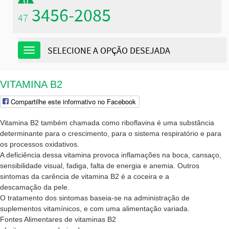
3456-2085
47
SELECIONE A OPÇÃO DESEJADA
Navegação
VITAMINA B2
Compartilhe este informativo no Facebook
Vitamina B2 também chamada como riboflavina é uma substância
determinante para o crescimento, para o sistema respiratório e para
os processos oxidativos.
A deficiência dessa vitamina provoca inflamações na boca, cansaço,
sensibilidade visual, fadiga, falta de energia e anemia. Outros
sintomas da carência de vitamina B2 é a coceira e a
descamação
da pele.
O tratamento dos sintomas baseia-se na administração de
suplementos vitamínicos, e com uma alimentação variada.
Fontes Alimentares de vitaminas B2