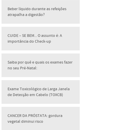
Beber líquido durante as refeições
atrapalha a digestão?
CUIDE – SE BEM... O assunto é: A
importância do Check-up
Saiba por quê e quais os exames fazer
no seu Pré-Natal:
Exame Toxicológico de Larga Janela
de Detecção em Cabelo (TOXCB)
CANCER DA PRÓSTATA: gordura
vegetal diminui risco