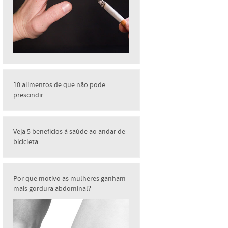
10 alimentos de que não pode
prescindir
Veja 5 benefícios à saúde ao andar de
bicicleta
Por que motivo as mulheres ganham
mais gordura abdominal?