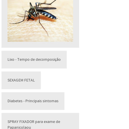
Lixo - Tempo de decomposição
SEXAGEM FETAL
Diabetes - Principais sintomas
SPRAY FIXADOR para exame de
Papanicolaou