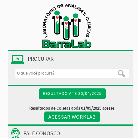
PROCURAR
RESULTADO ATÉ 30/04/2025
Resultados de Coletas após 01/05/2025 acesse:
ACESSAR WORKLAB
FALE CONOSCO