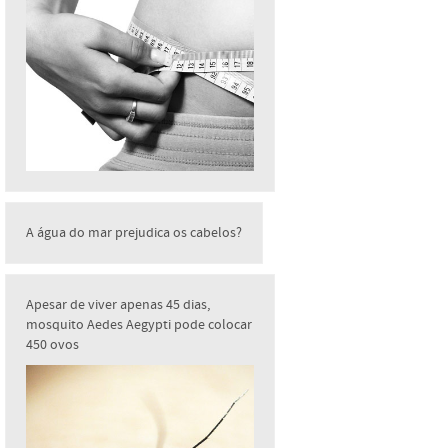
A água do mar prejudica os cabelos?
Apesar de viver apenas 45 dias,
mosquito Aedes Aegypti pode colocar
450 ovos