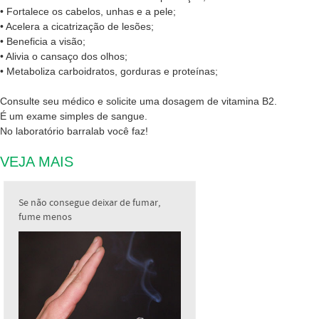
• Fortalece os cabelos, unhas e a pele;
• Acelera a cicatrização de lesões;
• Beneficia a visão;
• Alivia o cansaço dos olhos;
• Metaboliza carboidratos, gorduras e proteínas;
Consulte seu médico e solicite uma dosagem de vitamina B2.
É um exame simples de sangue.
No laboratório barralab você faz!
VEJA MAIS
Se não consegue deixar de fumar,
fume menos