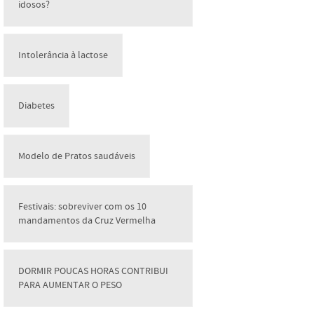
idosos?
Intolerância à lactose
Diabetes
Modelo de Pratos saudáveis
Festivais: sobreviver com os 10
mandamentos da Cruz Vermelha
DORMIR POUCAS HORAS CONTRIBUI
PARA AUMENTAR O PESO