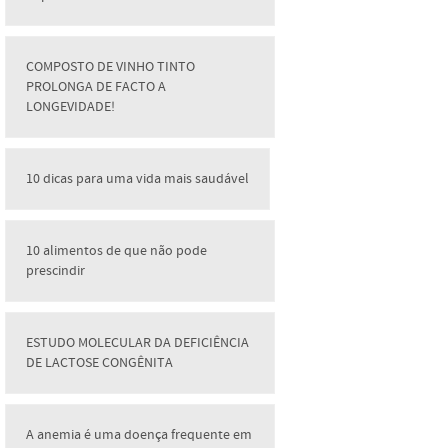
COMPOSTO DE VINHO TINTO
PROLONGA DE FACTO A
LONGEVIDADE!
10 dicas para uma vida mais saudável
10 alimentos de que não pode
prescindir
ESTUDO MOLECULAR DA DEFICIÊNCIA
DE LACTOSE CONGÊNITA
A anemia é uma doença frequente em